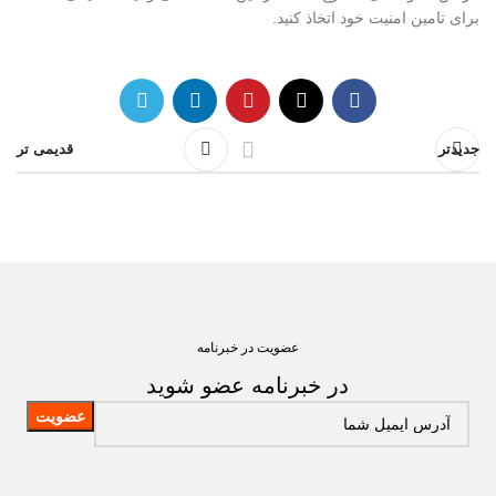
برای تامین امنیت خود اتخاذ کنید.
جدیدتر
قدیمی تر
عضویت در خبرنامه
در خبرنامه عضو شوید