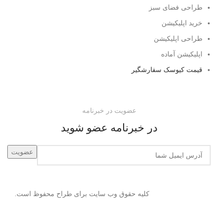
طراحی فضای سبز
خرید اپلیکیشن
طراحی اپلیکیشن
اپلیکیشن آماده
قیمت کیوسک سفارشگیر
عضویت در خبرنامه
در خبرنامه عضو شوید
کلیه حقوق وب سایت برای طراح محفوظ است.