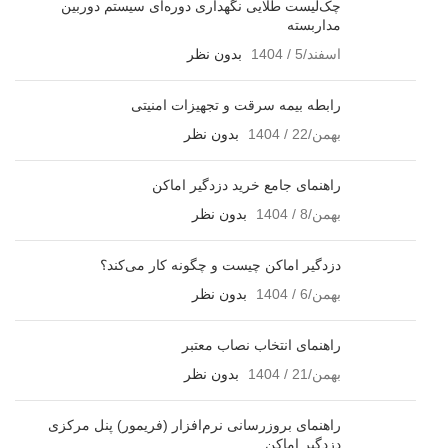
چک‌لیست طلایی نگهداری دوره‌ای سیستم دوربین
مداربسته
اسفند/5 / 1404
بدون نظر
رابطه بیمه سرقت و تجهیزات امنیتی
بهمن/22 / 1404
بدون نظر
راهنمای جامع خرید دزدگیر اماکن
بهمن/8 / 1404
بدون نظر
دزدگیر اماکن چیست و چگونه کار می‌کند؟
بهمن/6 / 1404
بدون نظر
راهنمای انتخاب نصاب معتبر
بهمن/21 / 1404
بدون نظر
راهنمای بروزرسانی نرم‌افزار (فریمور) پنل مرکزی
دزدگیر اماکن