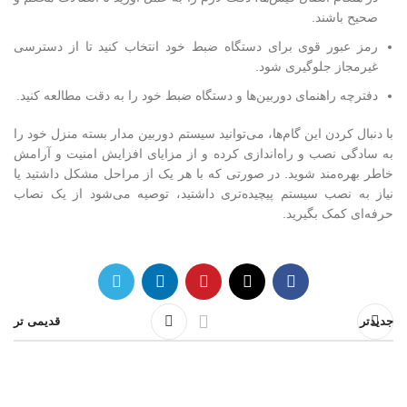
صحیح باشند.
رمز عبور قوی برای دستگاه ضبط خود انتخاب کنید تا از دسترسی
غیرمجاز جلوگیری شود.
دفترچه راهنمای دوربین‌ها و دستگاه ضبط خود را به دقت مطالعه کنید.
با دنبال کردن این گام‌ها، می‌توانید سیستم دوربین مدار بسته منزل خود را
به سادگی نصب و راه‌اندازی کرده و از مزایای افزایش امنیت و آرامش
خاطر بهره‌مند شوید. در صورتی که با هر یک از مراحل مشکل داشتید یا
نیاز به نصب سیستم پیچیده‌تری داشتید، توصیه می‌شود از یک نصاب
حرفه‌ای کمک بگیرید.
جدیدتر
قدیمی تر