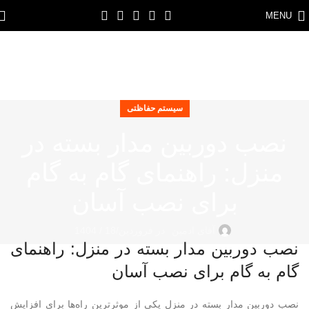
MENU
سیستم حفاظتی
نصب دوربین مدار بسته در
منزل: راهنمای گام به گام
برای نصب آسان
آقای ادمین
در فروردین/18 / 1404
نصب دوربین مدار بسته در منزل: راهنمای
گام به گام برای نصب آسان
نصب دوربین مدار بسته در منزل یکی از موثرترین راه‌ها برای افزایش