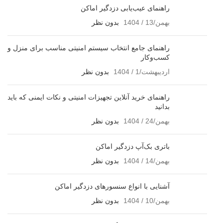
راهنمای عیب‌یابی دزدگیر اماکن
بهمن/13 / 1404
بدون نظر
راهنمای جامع انتخاب سیستم امنیتی مناسب برای منزل و
کسب‌وکار
اردیبهشت/1 / 1404
بدون نظر
راهنمای خرید آنلاین تجهیزات امنیتی و نکات ایمنی که باید
بدانید
بهمن/24 / 1404
بدون نظر
باتری بک‌آپ دزدگیر اماکن
بهمن/14 / 1404
بدون نظر
آشنایی با انواع سنسورهای دزدگیر اماکن
بهمن/10 / 1404
بدون نظر