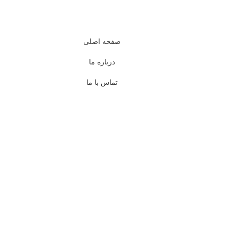
صفحه اصلی
درباره ما
تماس با ما