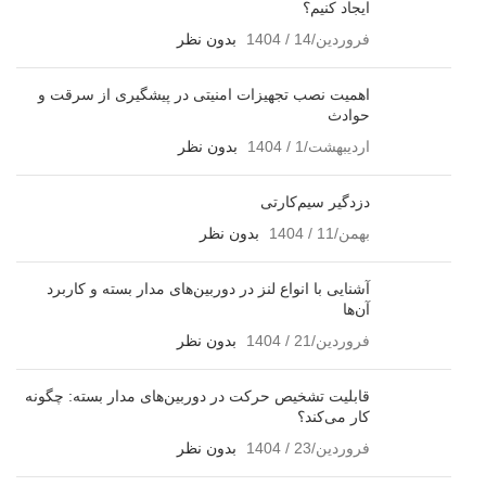
ایجاد کنیم؟
فروردین/14 / 1404
بدون نظر
اهمیت نصب تجهیزات امنیتی در پیشگیری از سرقت و
حوادث
اردیبهشت/1 / 1404
بدون نظر
دزدگیر سیم‌کارتی
بهمن/11 / 1404
بدون نظر
آشنایی با انواع لنز در دوربین‌های مدار بسته و کاربرد
آن‌ها
فروردین/21 / 1404
بدون نظر
قابلیت تشخیص حرکت در دوربین‌های مدار بسته: چگونه
کار می‌کند؟
فروردین/23 / 1404
بدون نظر