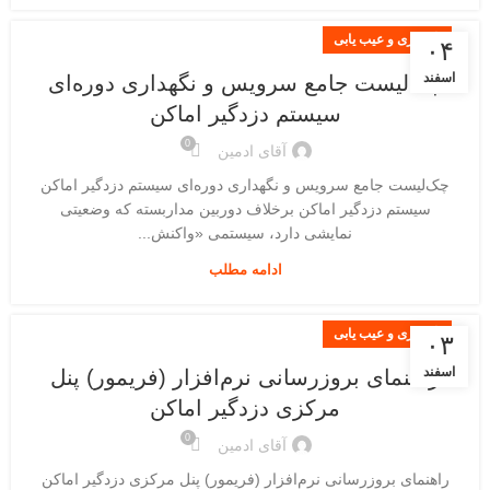
نگهداری و عیب یابی
۰۴
اسفند
چک‌لیست جامع سرویس و نگهداری دوره‌ای
سیستم دزدگیر اماکن
0
آقای ادمین
چک‌لیست جامع سرویس و نگهداری دوره‌ای سیستم دزدگیر اماکن
سیستم دزدگیر اماکن برخلاف دوربین مداربسته که وضعیتی
نمایشی دارد، سیستمی «واکنش...
ادامه مطلب
نگهداری و عیب یابی
۰۳
اسفند
راهنمای بروزرسانی نرم‌افزار (فریمور) پنل
مرکزی دزدگیر اماکن
0
آقای ادمین
راهنمای بروزرسانی نرم‌افزار (فریمور) پنل مرکزی دزدگیر اماکن