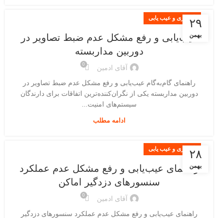
نگهداری و عیب یابی
۲۹
بهمن
عیب‌یابی و رفع مشکل عدم ضبط تصاویر در
دوربین مداربسته
0
آقای ادمین
راهنمای گام‌به‌گام عیب‌یابی و رفع مشکل عدم ضبط تصاویر در
دوربین مداربسته یکی از نگران‌کننده‌ترین اتفاقات برای دارندگان
سیستم‌های امنیت...
ادامه مطلب
نگهداری و عیب یابی
۲۸
بهمن
راهنمای عیب‌یابی و رفع مشکل عدم عملکرد
سنسورهای دزدگیر اماکن
0
آقای ادمین
راهنمای عیب‌یابی و رفع مشکل عدم عملکرد سنسورهای دزدگیر