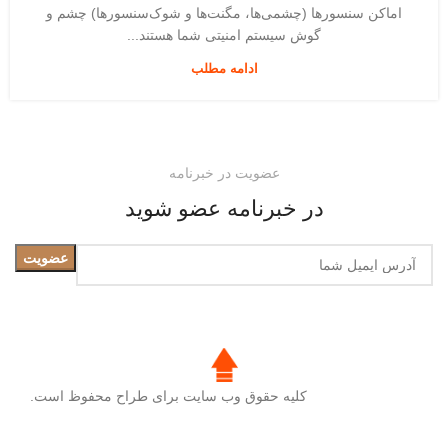
اماکن سنسورها (چشمی‌ها، مگنت‌ها و شوک‌سنسورها) چشم و
گوش سیستم امنیتی شما هستند...
ادامه مطلب
عضویت در خبرنامه
در خبرنامه عضو شوید
کلیه حقوق وب سایت برای طراح محفوظ است.