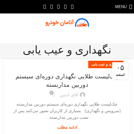
MENU
نگهداری و عیب یابی
نگهداری و عیب یابی
۰۵
اسفند
چک‌لیست طلایی نگهداری دوره‌ای سیستم
دوربین مداربسته
0
آقای ادمین
چک‌لیست طلایی نگهداری دوره‌ای سیستم دوربین مداربسته
(سرویس و نگهداری) بسیاری از کاربران تصور می‌کنند پس از
نصب دوربین مداربسته...
ادامه مطلب