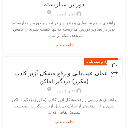
دوربین مداربسته
0
آقای ادمین
راهنمای جامع شناسایی و رفع نویز در تصاویر دوربین مداربسته
نویز در تصاویر دوربین مداربسته نه تنها کیفیت بصری را کاهش
می‌دهد، بلکه در سی...
ادامه مطلب
نگهداری و عیب یابی
۳۰
بهمن
راهنمای عیب‌یابی و رفع مشکل آژیر کاذب
(مکرر) دزدگیر اماکن
0
آقای ادمین
راهنمای عیب‌یابی و رفع مشکل آژیر کاذب (مکرر) دزدگیر اماکن
هیچ‌چیز آزاردهنده‌تر از شلیک بی‌دلیل آژیر دزدگیر در نیمه‌شب
نیست؛ اتفاقی که ...
ادامه مطلب