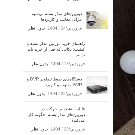
دوربین‌های مدار بسته بی‌سیم:
مزایا، معایب و کاربردها
فروردین/24 / 1404
بدون نظر
راهنمای خرید دوربین مدار بسته با
کیفیت: نکاتی که قبل از خرید باید
بدانید
فروردین/18 / 1404
بدون نظر
دستگاه‌های ضبط تصاویر DVR و
NVR: تفاوت و کاربرد
فروردین/25 / 1404
بدون نظر
قابلیت تشخیص حرکت در
دوربین‌های مدار بسته: چگونه کار
می‌کند؟
فروردین/23 / 1404
بدون نظر