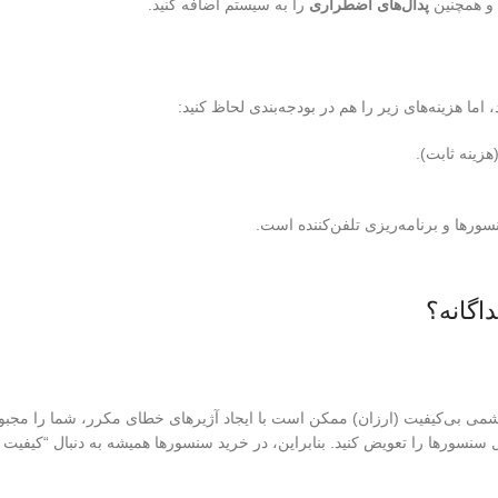
 و همچنین
پدال‌های اضطراری
را به سیستم اضافه کنید.
ا هزینه‌های زیر را هم در بودجه‌بندی لحاظ کنید:
هزینه ثابت).
رها و برنامه‌ریزی تلفن‌کننده است.
ی بی‌کیفیت (ارزان) ممکن است با ایجاد آژیرهای خطای مکرر، شما را مجبو
ل سنسورها را تعویض کنید. بنابراین، در خرید سنسورها همیشه به دنبال “کیفیت