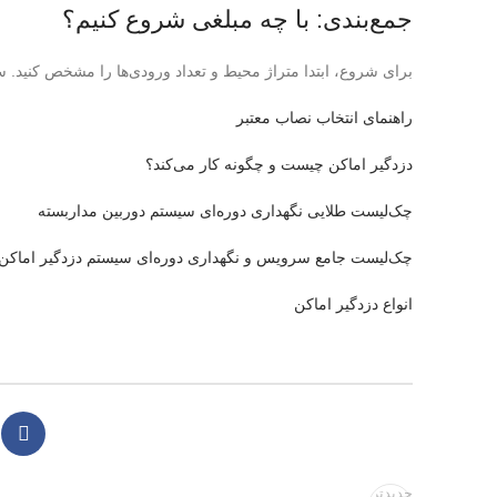
جمع‌بندی: با چه مبلغی شروع کنیم؟
برای شروع، ابتدا متراژ محیط و تعداد ورودی‌ها را مشخص کنید.
راهنمای انتخاب نصاب معتبر
دزدگیر اماکن چیست و چگونه کار می‌کند؟
چک‌لیست طلایی نگهداری دوره‌ای سیستم دوربین مداربسته
چک‌لیست جامع سرویس و نگهداری دوره‌ای سیستم دزدگیر اماکن
انواع دزدگیر اماکن
جدیدتر