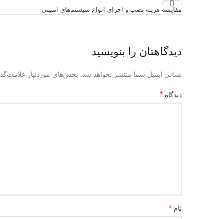
مقایسه هزینه نصب و اجرای انواع سیستم‌های امنیتی
دیدگاهتان را بنویسید
نشانی ایمیل شما منتشر نخواهد شد.
بخش‌های موردنیاز علامت‌گذ
*
دیدگاه
*
نام