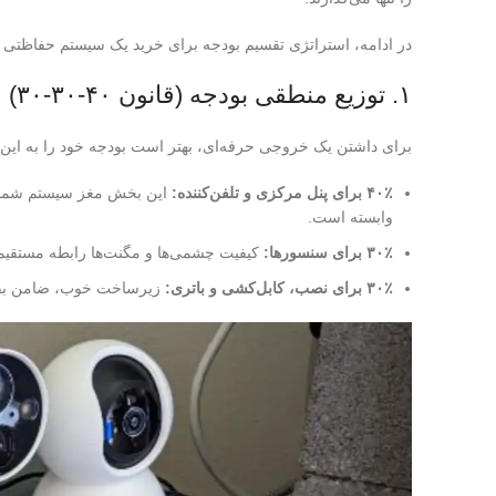
در ادامه، استراتژی تقسیم بودجه برای خرید یک سیستم حفاظتی ا
۱. توزیع منطقی بودجه (قانون ۴۰-۳۰-۳۰)
برای داشتن یک خروجی حرفه‌ای، بهتر است بودجه خود را به این
۴۰٪ برای پنل مرکزی و تلفن‌کننده:
این بخش مغز سیستم شماست
وابسته است.
۳۰٪ برای سنسورها:
کیفیت چشمی‌ها و مگنت‌ها رابطه مستقیمی
۳۰٪ برای نصب، کابل‌کشی و باتری:
زیرساخت خوب، ضامن بقا