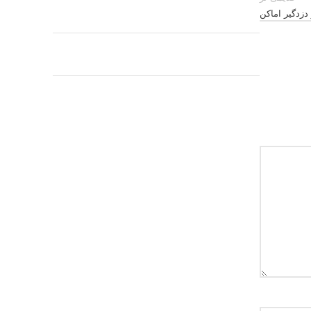
دزدگیر اماکن