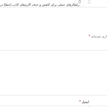
راهکارهای عملی برای کاهش و حذف آلارم‌های کاذب (خطا) در 
*
اری شده‌اند
*
ایمیل