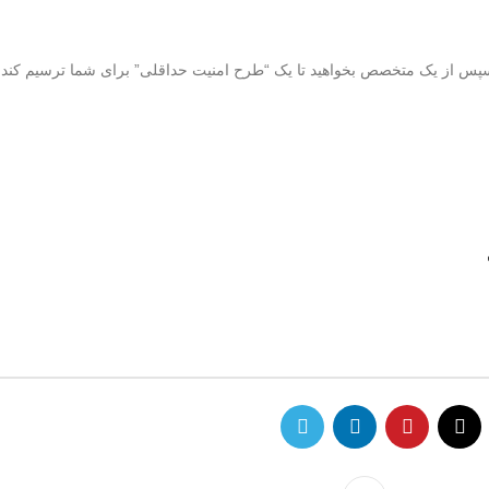
 سپس از یک متخصص بخواهید تا یک “طرح امنیت حداقلی” برای شما ترسیم کند.