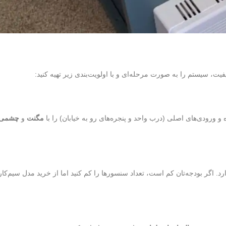
یت، سیستم را به صورت مرحله‌ای و با اولویت‌بندی زیر تهیه کنید:
 و ورودی‌های اصلی (درب واحد و پنجره‌های رو به خیابان) را با
مگنت
و
چشمی‌ه
. اگر بودجه‌تان کم است، تعداد سنسورها را کم کنید اما از خرید مدل سیم‌کا