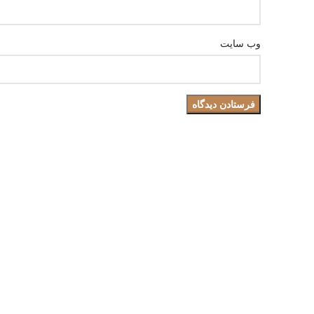
وب‌ سایت