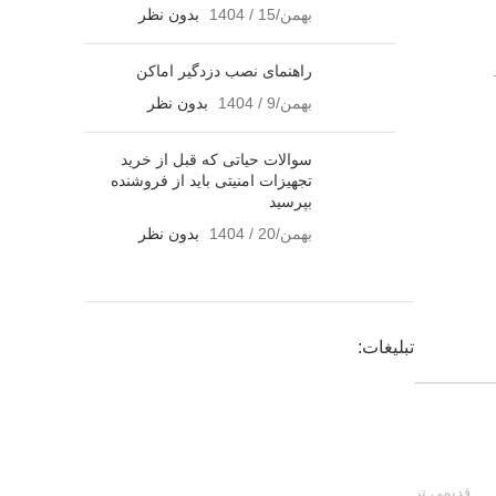
بهمن/15 / 1404
بدون نظر
راهنمای نصب دزدگیر اماکن
بهمن/9 / 1404
بدون نظر
سوالات حیاتی که قبل از خرید
تجهیزات امنیتی باید از فروشنده
بپرسید
بهمن/20 / 1404
بدون نظر
تبلیغات:
قدیمی تر