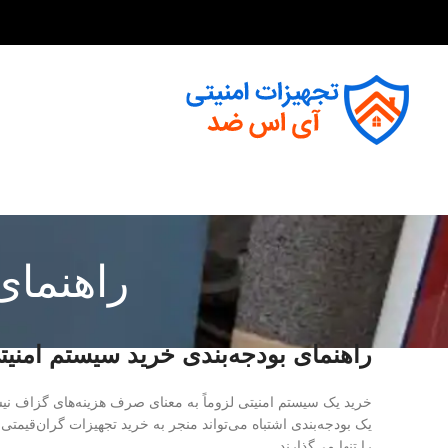
راهنمای
راهنمای بودجه‌بندی خرید سیستم امنیت
خرید یک سیستم امنیتی لزوماً به معنای صرف هزینه‌های گزاف
یک بودجه‌بندی اشتباه می‌تواند منجر به خرید تجهیزات گران‌قیمتی
را تنها می‌گذارند.