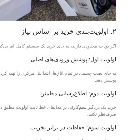
۲. اولویت‌بندی خرید بر اساس نیاز
اگر بودجه محدودی دارید، به جای خرید یک سیستم کامل اما بی‌کیف
اولویت اول: پوشش ورودی‌های اصلی
به جای نصب چشمی در تمام اتاق‌ها، ابتدا پنل مرکزی را تهیه کرده
پوشش دهید.
اولویت دوم: اطلاع‌رسانی مطمئن
خرید یک دزدگیر
سیم‌کارتی
بر مدل‌های خط ثابت اولویت مطلق دارد
صرف‌نظر نکنید.
اولویت سوم: حفاظت در برابر تخریب