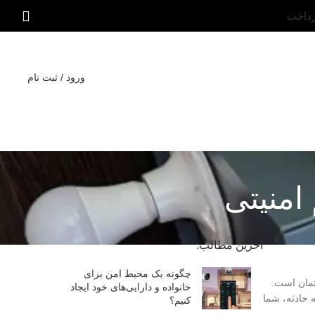
رداخت
ورود / ثبت نام
امنیتی
آخرین مطالب:
چگونه یک محیط امن برای
تمان است.
خانواده و دارایی‌های خود ایجاد
ه حادثه، شما
کنیم؟