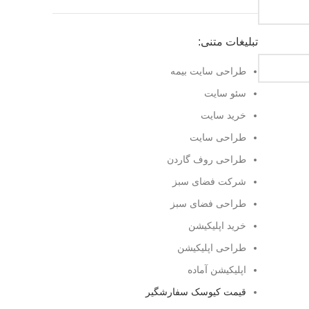
تبلیغات متنی:
طراحی سایت بیمه
سئو سایت
خرید سایت
طراحی سایت
طراحی روف گاردن
شرکت فضای سبز
طراحی فضای سبز
خرید اپلیکیشن
طراحی اپلیکیشن
اپلیکیشن آماده
قیمت کیوسک سفارشگیر