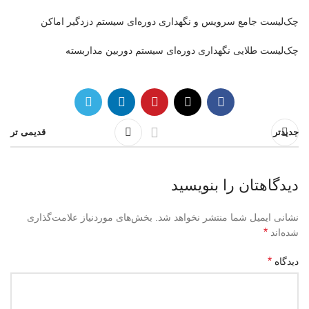
چک‌لیست جامع سرویس و نگهداری دوره‌ای سیستم دزدگیر اماکن
چک‌لیست طلایی نگهداری دوره‌ای سیستم دوربین مداربسته
جدیدتر
قدیمی تر
دیدگاهتان را بنویسید
نشانی ایمیل شما منتشر نخواهد شد.
بخش‌های موردنیاز علامت‌گذاری
*
شده‌اند
*
دیدگاه