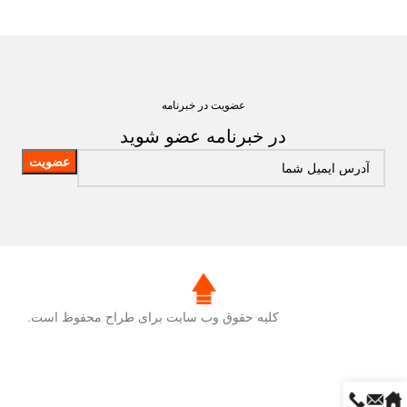
عضویت در خبرنامه
در خبرنامه عضو شوید
کلیه حقوق وب سایت برای طراح محفوظ است.