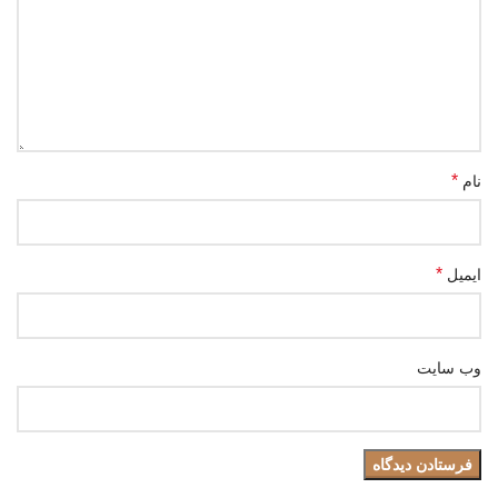
*
نام
*
ایمیل
وب‌ سایت