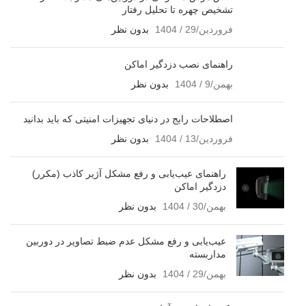
تشخیص چهره تا تحلیل رفتار
فروردین/29 / 1404
بدون نظر
راهنمای نصب دزدگیر اماکن
بهمن/9 / 1404
بدون نظر
اصطلاحات رایج در دنیای تجهیزات امنیتی که باید بدانید
فروردین/13 / 1404
بدون نظر
راهنمای عیب‌یابی و رفع مشکل آژیر کاذب (مکرر)
دزدگیر اماکن
بهمن/30 / 1404
بدون نظر
عیب‌یابی و رفع مشکل عدم ضبط تصاویر در دوربین
مداربسته
بهمن/29 / 1404
بدون نظر