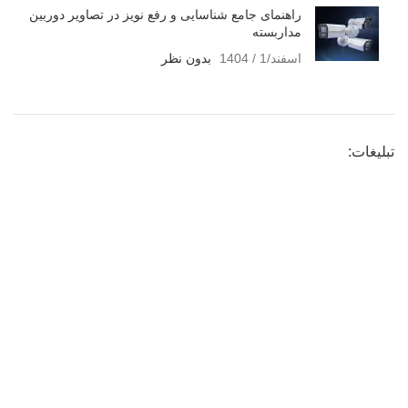
راهنمای جامع شناسایی و رفع نویز در تصاویر دوربین
مداربسته
اسفند/1 / 1404
بدون نظر
تبلیغات: