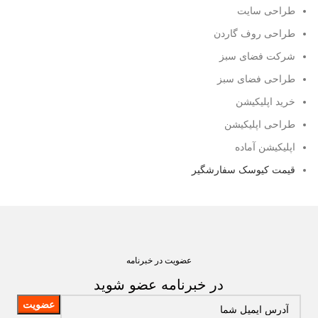
طراحی سایت
طراحی روف گاردن
شرکت فضای سبز
طراحی فضای سبز
خرید اپلیکیشن
طراحی اپلیکیشن
اپلیکیشن آماده
قیمت کیوسک سفارشگیر
عضویت در خبرنامه
در خبرنامه عضو شوید