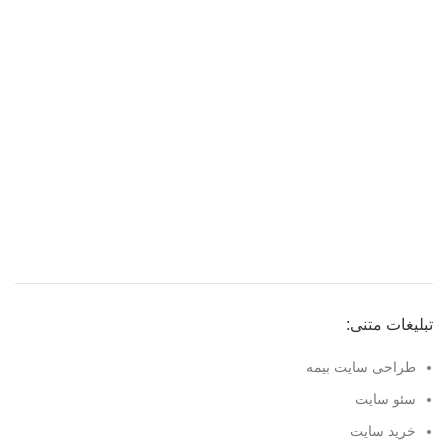
تبلیغات متنی:
طراحی سایت بیمه
سئو سایت
خرید سایت