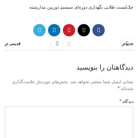
چک‌لیست طلایی نگهداری دوره‌ای سیستم دوربین مداربسته
جدیدتر
قدیمی تر
دیدگاهتان را بنویسید
نشانی ایمیل شما منتشر نخواهد شد.
بخش‌های موردنیاز علامت‌گذاری
*
شده‌اند
*
دیدگاه