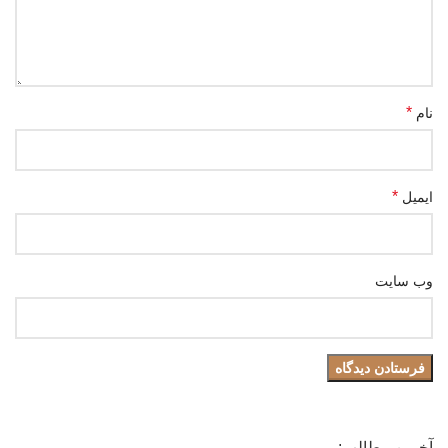
*
نام
*
ایمیل
وب‌ سایت
آخرین مطالب: