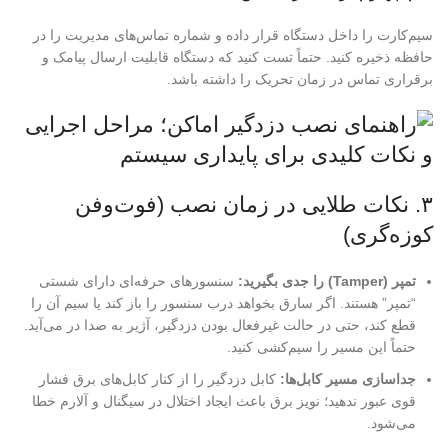
سیم‌کارت را داخل دستگاه قرار داده و شماره تماس‌های مدیریت را در
حافظه ذخیره کنید. حتماً تست کنید که دستگاه قابلیت ارسال پیامک و
برقراری تماس در زمان تحریک را داشته باشد.
۳. نکات طلایی در زمان نصب (فوت‌وفن
کوزه‌گری)
تمپر (Tamper) را جدی بگیرید:
سنسورهای حرفه‌ای دارای شستی
“تمپر” هستند. اگر سارق بخواهد درب سنسور را باز کند یا سیم آن را
قطع کند، حتی در حالت غیرفعال بودن دزدگیر، آژیر به صدا در می‌آید.
حتماً این مسیر را سیم‌کشی کنید.
جداسازی مسیر کابل‌ها:
کابل دزدگیر را از کنار کابل‌های برق فشار
قوی عبور ندهید؛ نویز برق باعث ایجاد اختلال در سیگنال و آلارم خطا
می‌شود.