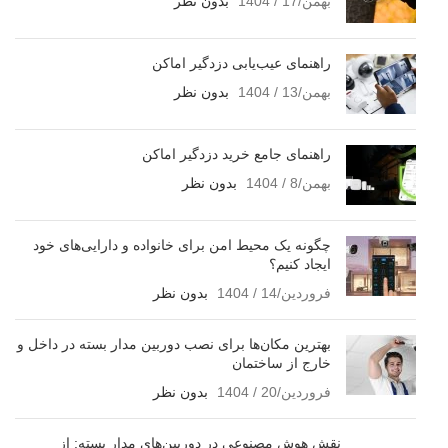
بهمن/17 / 1404
بدون نظر
راهنمای عیب‌یابی دزدگیر اماکن
بهمن/13 / 1404
بدون نظر
راهنمای جامع خرید دزدگیر اماکن
بهمن/8 / 1404
بدون نظر
چگونه یک محیط امن برای خانواده و دارایی‌های خود
ایجاد کنیم؟
فروردین/14 / 1404
بدون نظر
بهترین مکان‌ها برای نصب دوربین مدار بسته در داخل و
خارج از ساختمان
فروردین/20 / 1404
بدون نظر
نقش هوش مصنوعی در دوربین‌های مدار بسته: از