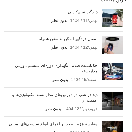
دزدگیر سیم‌کارتی
بهمن/11 / 1404
بدون نظر
اتصال دزدگیر اماکن به تلفن همراه
بهمن/12 / 1404
بدون نظر
چک‌لیست طلایی نگهداری دوره‌ای سیستم دوربین
مداربسته
اسفند/5 / 1404
بدون نظر
دید در شب در دوربین‌های مدار بسته: تکنولوژی‌ها و
اهمیت آن
فروردین/22 / 1404
بدون نظر
مقایسه هزینه نصب و اجرای انواع سیستم‌های امنیتی