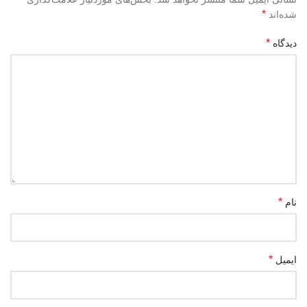
*
شده‌اند
*
دیدگاه
*
نام
*
ایمیل