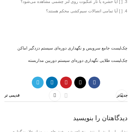
[ ] آیا حشره یا تار عنکبوت روی لنز چشمی مشاهده می‌شود؟
[ ] آیا تمامی اتصالات سیم‌کشی محکم هستند؟
چک‌لیست جامع سرویس و نگهداری دوره‌ای سیستم دزدگیر اماکن
چک‌لیست طلایی نگهداری دوره‌ای سیستم دوربین مداربسته
جدیدتر
قدیمی تر
دیدگاهتان را بنویسید
نشانی ایمیل شما منتشر نخواهد شد.
بخش‌های موردنیاز علامت‌گذاری