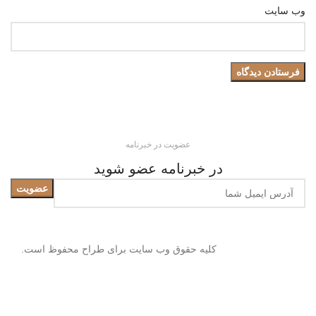
وب‌ سایت
عضویت در خبرنامه
در خبرنامه عضو شوید
کلیه حقوق وب سایت برای طراح محفوظ است.